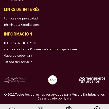
Contáctenos
LINKS DE INTERÉS
Políticas de privacidad
Términos & Condiciones
INFORMACIÓN
TEL.: +57 320 831 2536
atencionalcliente@comercializadoramapale.com
Mapa de cobertura
Estado del servicio
© 2022 Todos los derechos reservados para Múcura Distribuciones
Desarrollado por
Iyata