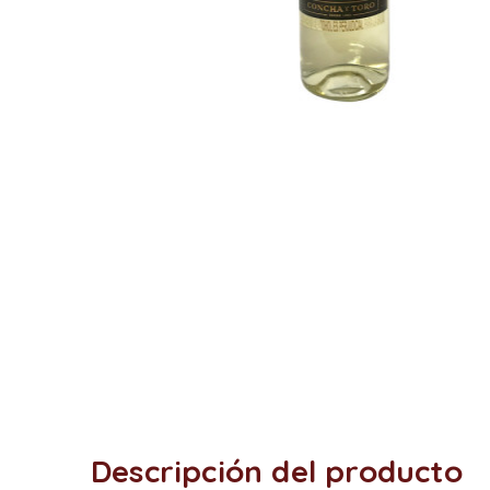
Descripción del producto