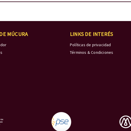
 DE MÚCURA
LINKS DE INTERÉS
edor
Políticas de privacidad
os
Términos & Condiciones