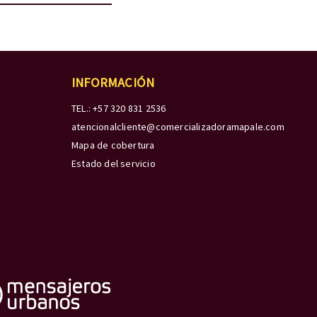
INFORMACIÓN
TEL.: +57 320 831 2536
atencionalcliente@comercializadoramapale.com
Mapa de cobertura
Estado del servicio