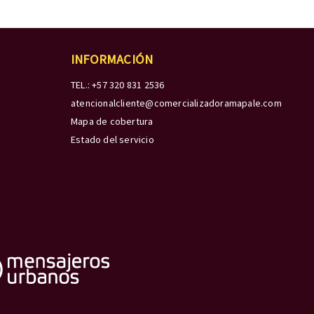
INFORMACIÓN
TEL.: +57 320 831 2536
atencionalcliente@comercializadoramapale.com
Mapa de cobertura
Estado del servicio