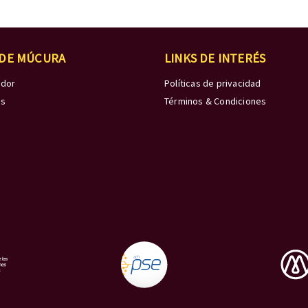
 DE MÚCURA
LINKS DE INTERÉS
edor
Políticas de privacidad
os
Términos & Condiciones