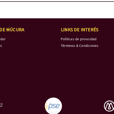
 DE MÚCURA
LINKS DE INTERÉS
edor
Políticas de privacidad
os
Términos & Condiciones