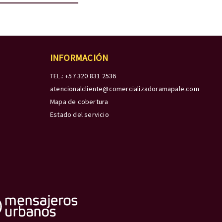
INFORMACIÓN
TEL.: +57 320 831 2536
atencionalcliente@comercializadoramapale.com
Mapa de cobertura
Estado del servicio