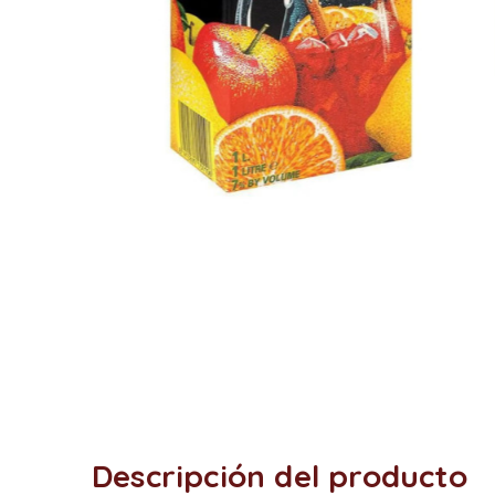
Descripción del producto