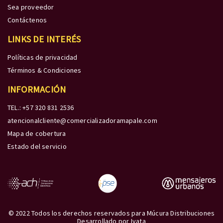
Sea proveedor
Contáctenos
LINKS DE INTERÉS
Políticas de privacidad
Términos & Condiciones
INFORMACIÓN
TEL.: +57 320 831 2536
atencionalcliente@comercializadoramapale.com
Mapa de cobertura
Estado del servicio
© 2022 Todos los derechos reservados para Múcura Distribuciones
Desarrollado por
Iyata