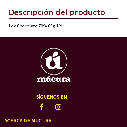
Descripción del producto
Lok Chocolate 70% 60g 12U
SÍGUENOS EN
ACERCA DE MÚCURA