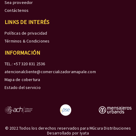
Sea proveedor
Contáctenos
LINKS DE INTERÉS
Políticas de privacidad
Términos & Condiciones
INFORMACIÓN
TEL.: +57 320 831 2536
atencionalcliente@comercializadoramapale.com
Mapa de cobertura
Estado del servicio
© 2022 Todos los derechos reservados para Múcura Distribuciones
Desarrollado por
Iyata