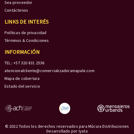
Sea proveedor
Contáctenos
LINKS DE INTERÉS
Políticas de privacidad
Términos & Condiciones
INFORMACIÓN
TEL.: +57 320 831 2536
atencionalcliente@comercializadoramapale.com
Mapa de cobertura
Estado del servicio
© 2022 Todos los derechos reservados para Múcura Distribuciones
Desarrollado por
Iyata