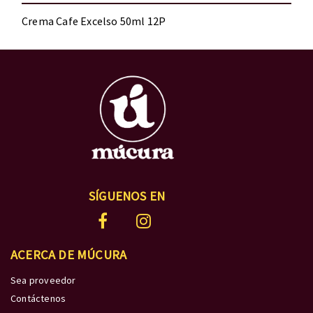
Crema Cafe Excelso 50ml 12P
SÍGUENOS EN
ACERCA DE MÚCURA
Sea proveedor
Contáctenos