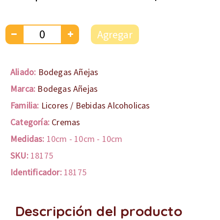
Agregar
Aliado:
Bodegas Añejas
Marca:
Bodegas Añejas
Familia:
Licores / Bebidas Alcoholicas
Categoría:
Cremas
Medidas:
10cm
-
10cm
-
10cm
SKU:
18175
Identificador:
18175
Descripción del producto