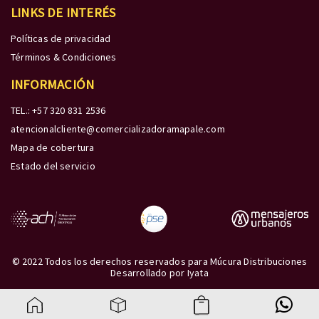
LINKS DE INTERÉS
Políticas de privacidad
Términos & Condiciones
INFORMACIÓN
TEL.: +57 320 831 2536
atencionalcliente@comercializadoramapale.com
Mapa de cobertura
Estado del servicio
© 2022 Todos los derechos reservados para Múcura Distribuciones
Desarrollado por
Iyata