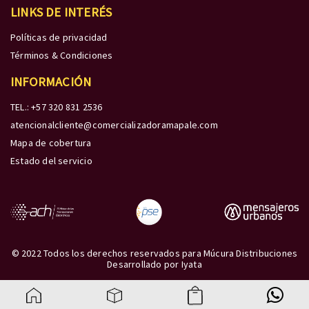
LINKS DE INTERÉS
Políticas de privacidad
Términos & Condiciones
INFORMACIÓN
TEL.: +57 320 831 2536
atencionalcliente@comercializadoramapale.com
Mapa de cobertura
Estado del servicio
© 2022 Todos los derechos reservados para Múcura Distribuciones
Desarrollado por
Iyata