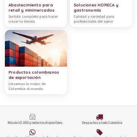
Abastecimiento para
Soluciones HORECA y
retail y minimercados
gastronomía
Surtido completo para hacer
Calidad y variedad para
crecer tu tienda
profesionales del sabor
Productos colombianos
de exportación
Llevamos lo mejor de
Colombia al mundo
Más de 10.000 productos disponibles
Despachos a todo Colombia