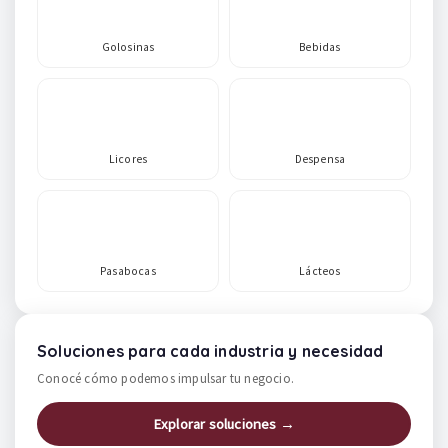
Golosinas
Bebidas
Licores
Despensa
Pasabocas
Lácteos
Soluciones para cada industria y necesidad
Conocé cómo podemos impulsar tu negocio.
Explorar soluciones →