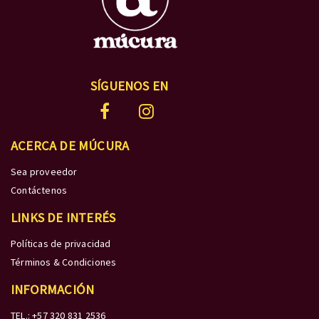
SÍGUENOS EN
ACERCA DE MÚCURA
Sea proveedor
Contáctenos
LINKS DE INTERÉS
Políticas de privacidad
Términos & Condiciones
INFORMACIÓN
TEL.: +57 320 831 2536