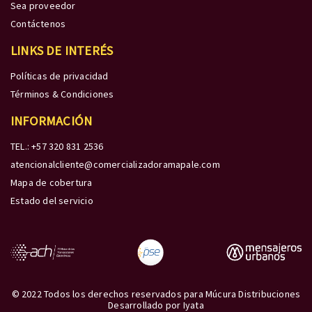
Sea proveedor
Contáctenos
LINKS DE INTERÉS
Políticas de privacidad
Términos & Condiciones
INFORMACIÓN
TEL.: +57 320 831 2536
atencionalcliente@comercializadoramapale.com
Mapa de cobertura
Estado del servicio
© 2022 Todos los derechos reservados para Múcura Distribuciones
Desarrollado por
Iyata