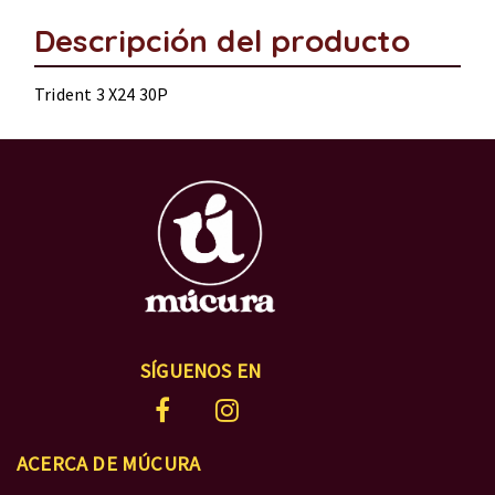
Descripción del producto
Trident 3 X24 30P
SÍGUENOS EN
ACERCA DE MÚCURA