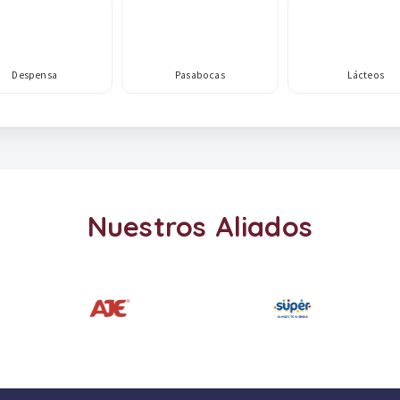
Despensa
Pasabocas
Lácteos
Nuestros Aliados