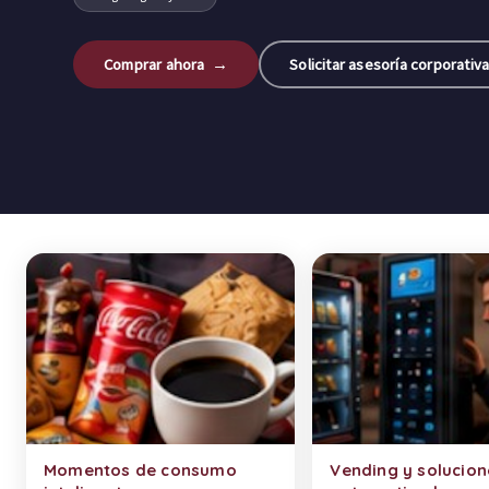
Comprar ahora →
Solicitar asesoría corporativ
Categorías de productos
Momentos de consumo
Vending y solucion