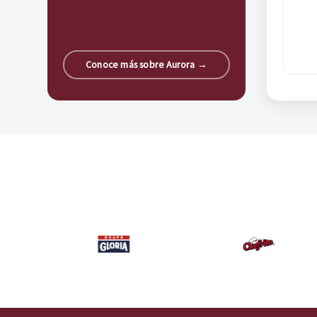
Conoce más sobre Aurora →