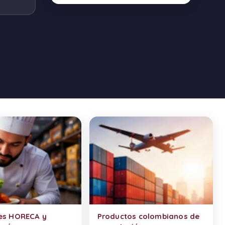
es HORECA y
Productos colombianos de