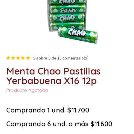
5
sobre 5 de
15
comentario(s)
Menta Chao Pastillas
Yerbabuena X16 12p
Producto Agotado
Comprando 1 und. $11.700
Comprando 6 und. o más $11.600