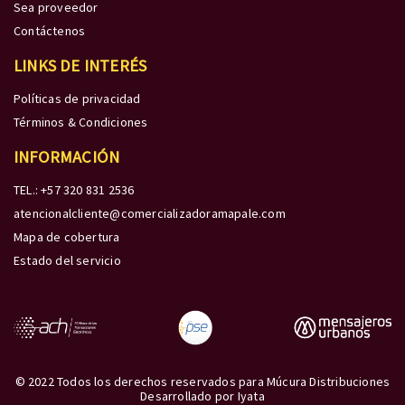
Sea proveedor
Contáctenos
LINKS DE INTERÉS
Políticas de privacidad
Términos & Condiciones
INFORMACIÓN
TEL.: +57 320 831 2536
atencionalcliente@comercializadoramapale.com
Mapa de cobertura
Estado del servicio
© 2022 Todos los derechos reservados para Múcura Distribuciones
Desarrollado por
Iyata