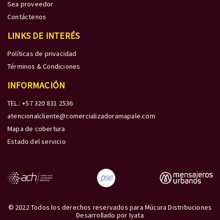
Sea proveedor
Contáctenos
LINKS DE INTERÉS
Políticas de privacidad
Términos & Condiciones
INFORMACIÓN
TEL.: +57 320 831 2536
atencionalcliente@comercializadoramapale.com
Mapa de cobertura
Estado del servicio
© 2022 Todos los derechos reservados para Múcura Distribuciones
Desarrollado por
Iyata