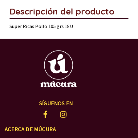
Descripción del producto
Super Ricas Pollo 105 grs 18U
SÍGUENOS EN
ACERCA DE MÚCURA