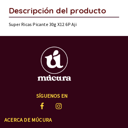
Descripción del producto
Super Ricas Picante 30g X12 6P Aji
SÍGUENOS EN
ACERCA DE MÚCURA