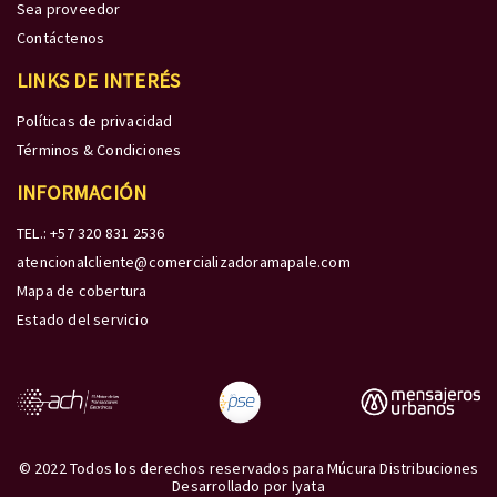
Sea proveedor
Contáctenos
LINKS DE INTERÉS
Políticas de privacidad
Términos & Condiciones
INFORMACIÓN
TEL.: +57 320 831 2536
atencionalcliente@comercializadoramapale.com
Mapa de cobertura
Estado del servicio
© 2022 Todos los derechos reservados para Múcura Distribuciones
Desarrollado por
Iyata