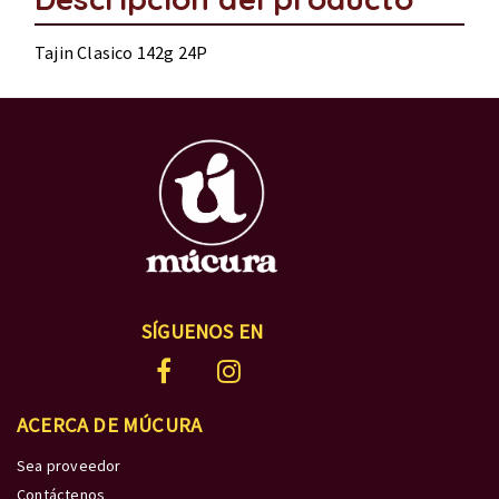
Tajin Clasico 142g 24P
SÍGUENOS EN
ACERCA DE MÚCURA
Sea proveedor
Contáctenos