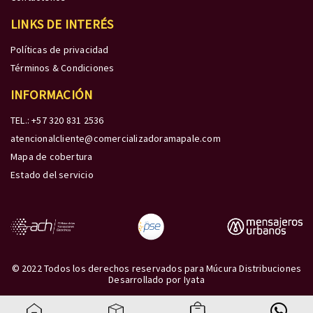
LINKS DE INTERÉS
Políticas de privacidad
Términos & Condiciones
INFORMACIÓN
TEL.: +57 320 831 2536
atencionalcliente@comercializadoramapale.com
Mapa de cobertura
Estado del servicio
© 2022 Todos los derechos reservados para Múcura Distribuciones
Desarrollado por
Iyata