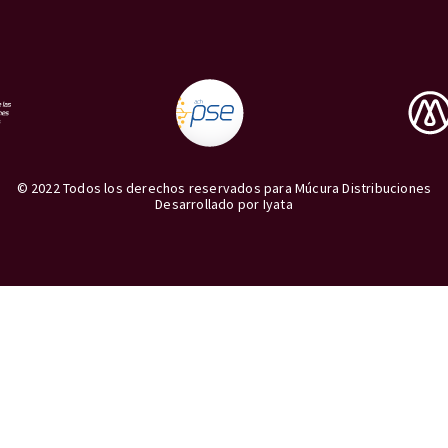
© 2022 Todos los derechos reservados para Múcura Distribuciones
Desarrollado por
Iyata