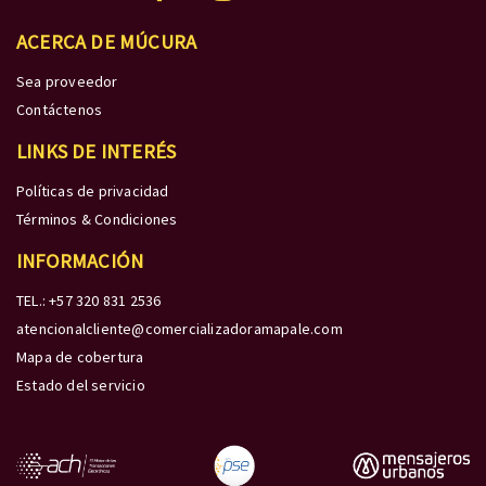
ACERCA DE MÚCURA
Sea proveedor
Contáctenos
LINKS DE INTERÉS
Políticas de privacidad
Términos & Condiciones
INFORMACIÓN
TEL.: +57 320 831 2536
atencionalcliente@comercializadoramapale.com
Mapa de cobertura
Estado del servicio