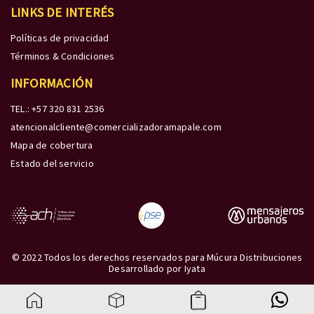
LINKS DE INTERÉS
Políticas de privacidad
Términos & Condiciones
INFORMACIÓN
TEL.: +57 320 831 2536
atencionalcliente@comercializadoramapale.com
Mapa de cobertura
Estado del servicio
© 2022 Todos los derechos reservados para Múcura Distribuciones
Desarrollado por
Iyata