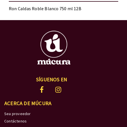
Ron Caldas Roble Blanco 750 ml 12B
SÍGUENOS EN
ACERCA DE MÚCURA
Sea proveedor
Contáctenos