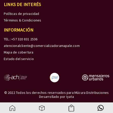
LINKS DE INTERÉS
Políticas de privacidad
Términos & Condiciones
INFORMACIÓN
TEL.: +57 320 831 2536
atencionalcliente@comercializadoramapale.com
Mapa de cobertura
Estado del servicio
© 2022 Todos los derechos reservados para Múcura Distribuciones
Desarrollado por
Iyata