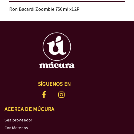
Ron Bacardi Zoombie 750ml x12P
SÍGUENOS EN
ACERCA DE MÚCURA
Sea proveedor
Contáctenos