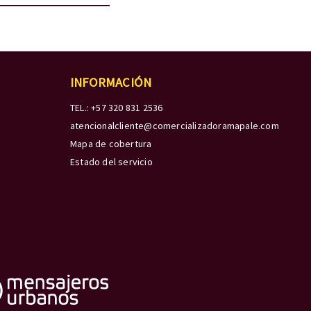
INFORMACIÓN
TEL.: +57 320 831 2536
atencionalcliente@comercializadoramapale.com
Mapa de cobertura
Estado del servicio