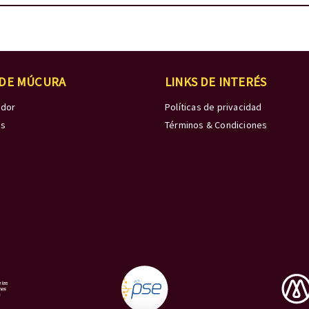
 DE MÚCURA
LINKS DE INTERÉS
edor
Políticas de privacidad
os
Términos & Condiciones