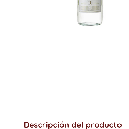
Descripción del producto