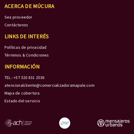
ACERCA DE MÚCURA
Sea proveedor
Contáctenos
LINKS DE INTERÉS
Políticas de privacidad
Términos & Condiciones
INFORMACIÓN
TEL.: +57 320 831 2536
atencionalcliente@comercializadoramapale.com
Mapa de cobertura
Estado del servicio