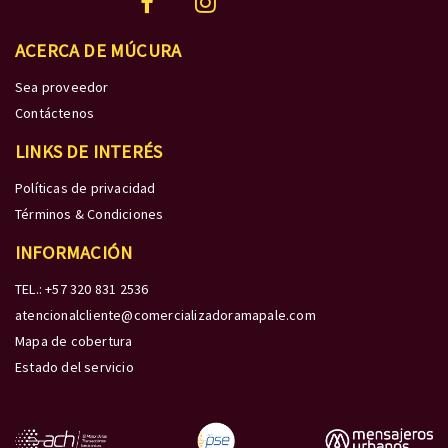
ACERCA DE MÚCURA
Sea proveedor
Contáctenos
LINKS DE INTERÉS
Políticas de privacidad
Términos & Condiciones
INFORMACIÓN
TEL.: +57 320 831 2536
atencionalcliente@comercializadoramapale.com
Mapa de cobertura
Estado del servicio