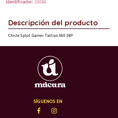
Identificador:
20086
Descripción del producto
Chicle Splot Gamer Tattoo X60 18P
SÍGUENOS EN