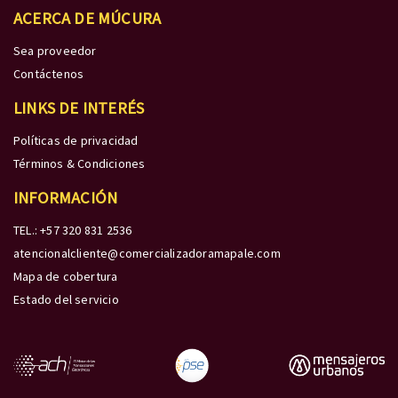
ACERCA DE MÚCURA
Sea proveedor
Contáctenos
LINKS DE INTERÉS
Políticas de privacidad
Términos & Condiciones
INFORMACIÓN
TEL.: +57 320 831 2536
atencionalcliente@comercializadoramapale.com
Mapa de cobertura
Estado del servicio